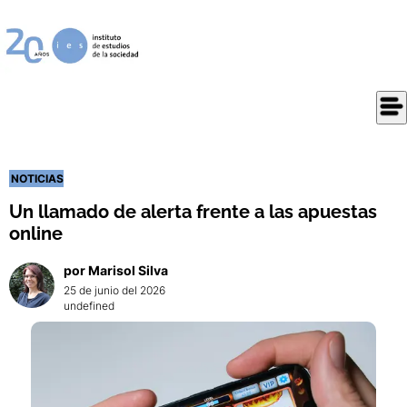
NOTICIAS
Un llamado de alerta frente a las apuestas
online
por
Marisol
Silva
25 de junio del 2026
undefined