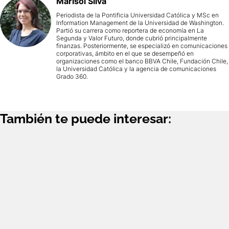
Marisol
Silva
Periodista de la Pontificia Universidad Católica y MSc en
Information Management de la Universidad de Washington.
Partió su carrera como reportera de economía en La
Segunda y Valor Futuro, donde cubrió principalmente
finanzas. Posteriormente, se especializó en comunicaciones
corporativas, ámbito en el que se desempeñó en
organizaciones como el banco BBVA Chile, Fundación Chile,
la Universidad Católica y la agencia de comunicaciones
Grado 360.
También te puede interesar: