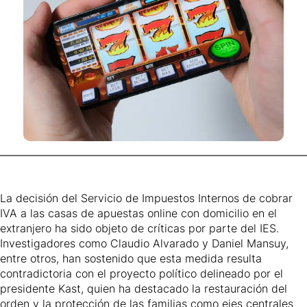
La decisión del Servicio de Impuestos Internos de cobrar
IVA a las casas de apuestas online con domicilio en el
extranjero ha sido objeto de críticas por parte del IES.
Investigadores como Claudio Alvarado y Daniel Mansuy,
entre otros, han sostenido que esta medida resulta
contradictoria con el proyecto político delineado por el
presidente Kast, quien ha destacado la restauración del
orden y la protección de las familias como ejes centrales