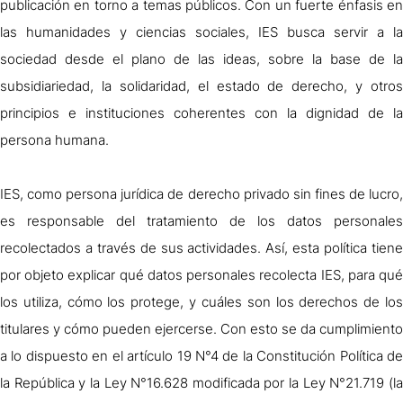
publicación en torno a temas públicos. Con un fuerte énfasis en
las humanidades y ciencias sociales, IES busca servir a la
sociedad desde el plano de las ideas, sobre la base de la
subsidiariedad, la solidaridad, el estado de derecho, y otros
principios e instituciones coherentes con la dignidad de la
persona humana.
IES, como persona jurídica de derecho privado sin fines de lucro,
es responsable del tratamiento de los datos personales
recolectados a través de sus actividades. Así, esta política tiene
por objeto explicar qué datos personales recolecta IES, para qué
los utiliza, cómo los protege, y cuáles son los derechos de los
titulares y cómo pueden ejercerse. Con esto se da cumplimiento
a lo dispuesto en el artículo 19 N°4 de la Constitución Política de
la República y la Ley N°16.628 modificada por la Ley N°21.719 (la