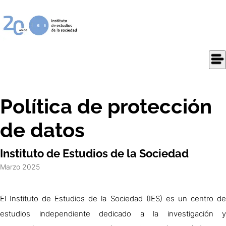
Política de protección
de datos
Instituto de Estudios de la Sociedad
Marzo 2025
El Instituto de Estudios de la Sociedad (IES) es un centro de
estudios independiente dedicado a la investigación y