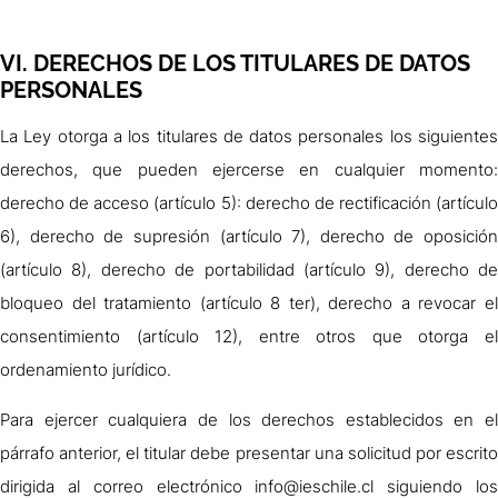
VI. DERECHOS DE LOS TITULARES DE DATOS
PERSONALES
La Ley otorga a los titulares de datos personales los siguientes
derechos, que pueden ejercerse en cualquier momento:
derecho de acceso (artículo 5): derecho de rectificación (artículo
6), derecho de supresión (artículo 7), derecho de oposición
(artículo 8), derecho de portabilidad (artículo 9), derecho de
bloqueo del tratamiento (artículo 8 ter), derecho a revocar el
consentimiento (artículo 12), entre otros que otorga el
ordenamiento jurídico.
Para ejercer cualquiera de los derechos establecidos en el
párrafo anterior, el titular debe presentar una solicitud por escrito
dirigida al correo electrónico
info@ieschile.cl
siguiendo lo