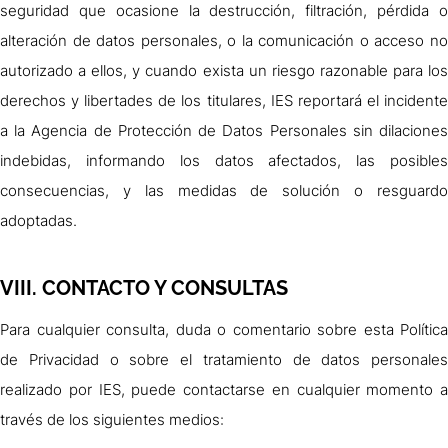
seguridad que ocasione la destrucción, filtración, pérdida o
alteración de datos personales, o la comunicación o acceso no
autorizado a ellos, y cuando exista un riesgo razonable para los
derechos y libertades de los titulares, IES reportará el incidente
a la Agencia de Protección de Datos Personales sin dilaciones
indebidas, informando los datos afectados, las posibles
consecuencias, y las medidas de solución o resguardo
adoptadas.
VIII. CONTACTO Y CONSULTAS
Para cualquier consulta, duda o comentario sobre esta Política
de Privacidad o sobre el tratamiento de datos personales
realizado por IES, puede contactarse en cualquier momento a
través de los siguientes medios: