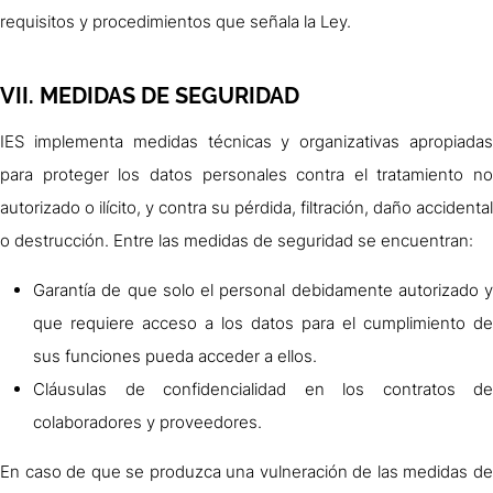
requisitos y procedimientos que señala la Ley.
VII. MEDIDAS DE SEGURIDAD
IES implementa medidas técnicas y organizativas apropiadas
para proteger los datos personales contra el tratamiento no
autorizado o ilícito, y contra su pérdida, filtración, daño accidental
o destrucción. Entre las medidas de seguridad se encuentran:
Garantía de que solo el personal debidamente autorizado y
que requiere acceso a los datos para el cumplimiento de
sus funciones pueda acceder a ellos.
Cláusulas de confidencialidad en los contratos de
colaboradores y proveedores.
En caso de que se produzca una vulneración de las medidas de