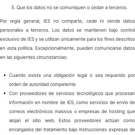
Que los datos no se comuniquen o cedan a terceros.
Por regla general, IES no comparte, cede ni vende datos
personales a terceros. Los datos se mantienen bajo control
exclusivo de IES y se utilizan únicamente para los fines descritos
en esta política. Excepcionalmente, pueden comunicarse datos
en las siguientes circunstancias:
Cuando exista una obligación legal o sea requerido por
orden de autoridad competente.
Con proveedores de servicios tecnológicos que procesan
información en nombre de IES, como servicios de envío de
correos electrónicos masivos o empresas de hosting que
alojan el sitio web. Estos proveedores actúan como
encargados del tratamiento bajo instrucciones expresas de