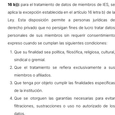
16 b)):
para el tratamiento de datos de miembros de IES, s
aplica la excepción establecida en el artículo 16 letra b) de la
Ley. Esta disposición permite a personas jurídicas de
derecho privado que no persigan fines de lucro tratar datos
personales de sus miembros sin requerir consentimiento
expreso cuando se cumplan las siguientes condiciones:
Que su finalidad sea política, filosófica, religiosa, cultural,
sindical o gremial.
Que el tratamiento se refiera exclusivamente a sus
miembros o afiliados.
Que tenga por objeto cumplir las finalidades específicas
de la institución.
Que se otorguen las garantías necesarias para evitar
filtraciones, sustracciones o uso no autorizado de los
datos.