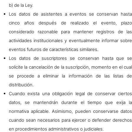
b) de la Ley.
Los datos de asistentes a eventos se conservan hasta
cinco años después de realizado el evento, plazo
considerado razonable para mantener registros de las
actividades institucionales y eventualmente informar sobre
eventos futuros de características similares.
Los datos de suscriptores se conservan hasta que se
solicite la cancelación de la suscripción, momento en el cual
se procede a eliminar la información de las listas de
distribución.
Cuando exista una obligación legal de conservar ciertos
datos, se mantendrán durante el tiempo que exija la
normativa aplicable. Asimismo, pueden conservarse datos
cuando sean necesarios para ejercer o defender derechos
en procedimientos administrativos o judiciales.