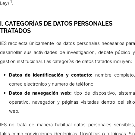
1
Ley)
.
I. CATEGORÍAS DE DATOS PERSONALES
TRATADOS
IES recolecta únicamente los datos personales necesarios para
desarrollar sus actividades de investigación, debate público y
gestión institucional. Las categorías de datos tratados incluyen:
Datos de identificación y contacto:
nombre completo,
correo electrónico y número de teléfono.
Datos de navegación web:
tipo de dispositivo, sistem
operativo, navegador y páginas visitadas dentro del sitio
web.
IES no trata de manera habitual datos personales sensibles,
tales como convicciones ideológicas, filosóficas o religiosas. Sin