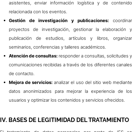
asistentes, enviar información logística y de contenido
relacionada con los eventos.
Gestión de investigación y publicaciones:
coordina
proyectos de investigación, gestionar la elaboración y
publicación de estudios, artículos y libros, organizar
seminarios, conferencias y talleres académicos.
Atención de consultas:
responder a consultas, solicitudes y
comunicaciones recibidas a través de los diferentes canales
de contacto.
Mejora de servicios:
analizar el uso del sitio web mediant
datos anonimizados para mejorar la experiencia de los
usuarios y optimizar los contenidos y servicios ofrecidos.
IV. BASES DE LEGITIMIDAD DEL TRATAMIENTO