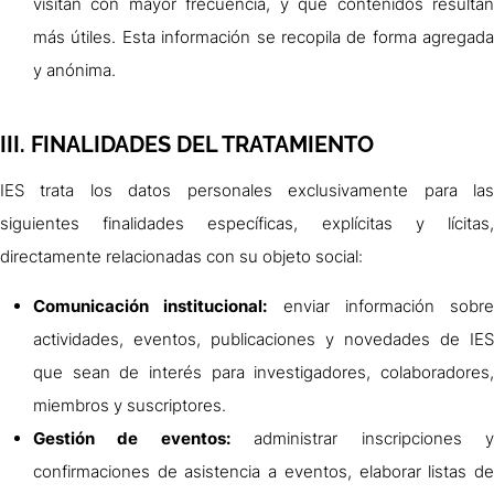
visitan con mayor frecuencia, y qué contenidos resultan
más útiles. Esta información se recopila de forma agregada
y anónima.
III. FINALIDADES DEL TRATAMIENTO
IES trata los datos personales exclusivamente para las
siguientes finalidades específicas, explícitas y lícitas,
directamente relacionadas con su objeto social:
Comunicación institucional:
enviar información sobre
actividades, eventos, publicaciones y novedades de IES
que sean de interés para investigadores, colaboradores,
miembros y suscriptores.
Gestión de eventos:
administrar inscripciones 
confirmaciones de asistencia a eventos, elaborar listas de