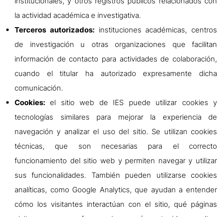
institucionales, y otros registros públicos relacionados con
la actividad académica e investigativa.
Terceros autorizados:
instituciones académicas, centros
de investigación u otras organizaciones que facilitan
información de contacto para actividades de colaboración,
cuando el titular ha autorizado expresamente dicha
comunicación.
Cookies:
el sitio web de IES puede utilizar cookies y
tecnologías similares para mejorar la experiencia de
navegación y analizar el uso del sitio. Se utilizan cookies
técnicas, que son necesarias para el correcto
funcionamiento del sitio web y permiten navegar y utilizar
sus funcionalidades. También pueden utilizarse cookies
analíticas, como Google Analytics, que ayudan a entender
cómo los visitantes interactúan con el sitio, qué páginas