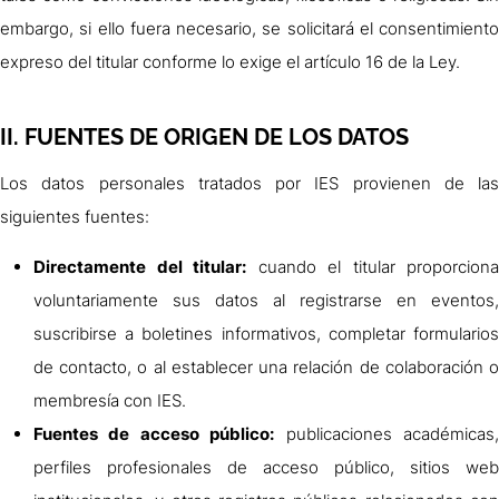
embargo, si ello fuera necesario, se solicitará el consentimiento
expreso del titular conforme lo exige el artículo 16 de la Ley.
II. FUENTES DE ORIGEN DE LOS DATOS
Los datos personales tratados por IES provienen de las
siguientes fuentes:
Directamente del titular:
cuando el titular proporciona
voluntariamente sus datos al registrarse en eventos,
suscribirse a boletines informativos, completar formularios
de contacto, o al establecer una relación de colaboración o
membresía con IES.
Fuentes de acceso público:
publicaciones académicas
perfiles profesionales de acceso público, sitios web