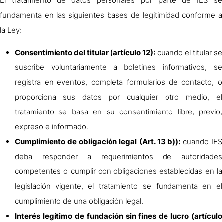
El tratamiento de datos personales por parte de IES se
fundamenta en las siguientes bases de legitimidad conforme a
la Ley:
Consentimiento del titular (artículo 12):
cuando el titular se
suscribe voluntariamente a boletines informativos, se
registra en eventos, completa formularios de contacto, o
proporciona sus datos por cualquier otro medio, el
tratamiento se basa en su consentimiento libre, previo,
expreso e informado.
Cumplimiento de obligación legal (Art. 13 b)):
cuando IES
deba responder a requerimientos de autoridades
competentes o cumplir con obligaciones establecidas en la
legislación vigente, el tratamiento se fundamenta en el
cumplimiento de una obligación legal.
Interés legítimo de fundación sin fines de lucro (artículo