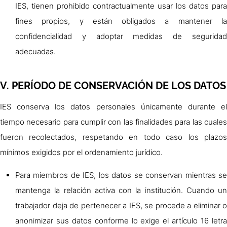
IES, tienen prohibido contractualmente usar los datos para
fines propios, y están obligados a mantener la
confidencialidad y adoptar medidas de seguridad
adecuadas.
V. PERÍODO DE CONSERVACIÓN DE LOS DATOS
IES conserva los datos personales únicamente durante el
tiempo necesario para cumplir con las finalidades para las cuales
fueron recolectados, respetando en todo caso los plazos
mínimos exigidos por el ordenamiento jurídico.
Para miembros de IES, los datos se conservan mientras se
mantenga la relación activa con la institución. Cuando un
trabajador deja de pertenecer a IES, se procede a eliminar o
anonimizar sus datos conforme lo exige el artículo 16 letra