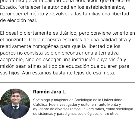
pueda recuperar la calidad de la educación que ofrece el
Estado, fortalecer la autoridad en los establecimientos,
reconocer el mérito y devolver a las familias una libertad
de elección real.
El desafío ciertamente es titánico, pero conviene tenerlo en
el horizonte: Chile necesita escuelas de una calidad alta y
relativamente homogénea para que la libertad de los
padres no consista solo en encontrar una alternativa
aceptable, sino en escoger una institución cuya visión y
misión sean afines al tipo de educación que quieren para
sus hijos. Aún estamos bastante lejos de esa meta.
Ramón
Jara L.
Sociólogo y magíster en Sociología de la Universidad
Católica. Fue investigador y editor en Tanto Monta y
ayudante de diversos ramos universitarios, como sociología
de sistemas y paradigmas sociológicos, entre otros.