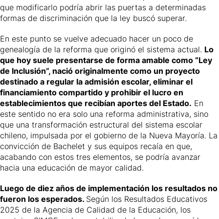
que modificarlo podría abrir las puertas a determinadas
formas de discriminación que la ley buscó superar.
En este punto se vuelve adecuado hacer un poco de
genealogía de la reforma que originó el sistema actual.
Lo
que hoy suele presentarse de forma amable como “Ley
de Inclusión”, nació originalmente como un proyecto
destinado a regular la admisión escolar, eliminar el
financiamiento compartido y prohibir el lucro en
establecimientos que recibían aportes del Estado.
En
este sentido no era solo una reforma administrativa, sino
que una transformación estructural del sistema escolar
chileno, impulsada por el gobierno de la Nueva Mayoría. La
convicción de Bachelet y sus equipos recaía en que,
acabando con estos tres elementos, se podría avanzar
hacia una educación de mayor calidad.
Luego de diez años de implementación los resultados no
fueron los esperados.
Según los
Resultados Educativos
2025
de la Agencia de Calidad de la Educación, los