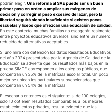
podrán elegir.
Una reforma al SAE puede ser un buen
primer paso en orden a ampliar sus márgenes de
decisión y corregir el peso excesivo del azar, pero la
libertad seguirá siendo insuficiente si existen pocas
escuelas y liceos que ofrezcan una educación de calidad.
En este contexto, muchas familias no escogerán realmente
entre proyectos educativos diversos, sino entre un número
reducido de alternativas aceptables.
Si uno mira con detención los datos
Resultados Educativos
del año 2024
presentados por la Agencia de Calidad de la
Educación se advierte que los resultados más bajos en la
prueba SIMCE corresponden a los colegios públicos, que
concentran un 35% de la matrícula escolar total. Un poco
mejor se ubican los particulares subvencionados que
concentran un 54% de la matrícula.
El escenario entonces es el siguiente: si de 100 colegios,
solo 10 obtienen resultados comparables a los mejores
establecimientos privados, resulta evidente que las