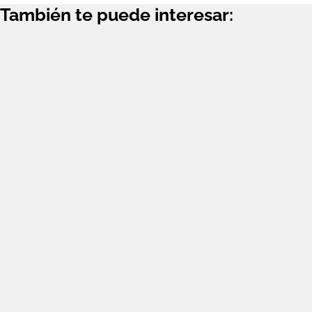
También te puede interesar: