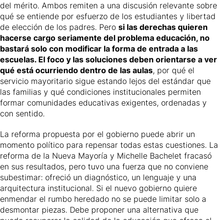
del mérito. Ambos remiten a una discusión relevante sobre
qué se entiende por esfuerzo de los estudiantes y libertad
de elección de los padres. Pero
si las derechas quieren
hacerse cargo seriamente del problema educación, no
bastará solo con modificar la forma de entrada a las
escuelas. El foco y las soluciones deben orientarse a ver
qué está ocurriendo dentro de las aulas
, por qué el
servicio mayoritario sigue estando lejos del estándar que
las familias y qué condiciones institucionales permiten
formar comunidades educativas exigentes, ordenadas y
con sentido.
La reforma propuesta por el gobierno puede abrir un
momento político para repensar todas estas cuestiones. La
reforma de la Nueva Mayoría y Michelle Bachelet fracasó
en sus resultados, pero tuvo una fuerza que no conviene
subestimar: ofreció un diagnóstico, un lenguaje y una
arquitectura institucional. Si el nuevo gobierno quiere
enmendar el rumbo heredado no se puede limitar solo a
desmontar piezas. Debe proponer una alternativa que