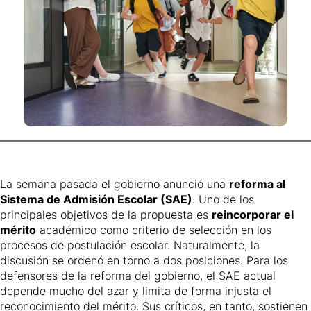
La semana pasada el gobierno anunció una
reforma al
Sistema de Admisión Escolar (SAE)
. Uno de los
principales objetivos de la propuesta es
reincorporar el
mérito
académico como criterio de selección en los
procesos de postulación escolar. Naturalmente, la
discusión se ordenó en torno a dos posiciones. Para los
defensores de la reforma del gobierno, el SAE actual
depende mucho del azar y limita de forma injusta el
reconocimiento del mérito. Sus críticos, en tanto, sostienen