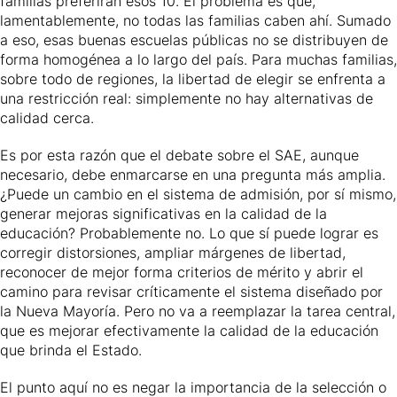
familias preferirán esos 10. El problema es que,
lamentablemente, no todas las familias caben ahí. Sumado
a eso, esas buenas escuelas públicas no se distribuyen de
forma homogénea a lo largo del país. Para muchas familias,
sobre todo de regiones, la libertad de elegir se enfrenta a
una restricción real: simplemente no hay alternativas de
calidad cerca.
Es por esta razón que el debate sobre el SAE, aunque
necesario, debe enmarcarse en una pregunta más amplia.
¿Puede un cambio en el sistema de admisión, por sí mismo,
generar mejoras significativas en la calidad de la
educación? Probablemente no. Lo que sí puede lograr es
corregir distorsiones, ampliar márgenes de libertad,
reconocer de mejor forma criterios de mérito y abrir el
camino para revisar críticamente el sistema diseñado por
la Nueva Mayoría. Pero no va a reemplazar la tarea central,
que es mejorar efectivamente la calidad de la educación
que brinda el Estado.
El punto aquí no es negar la importancia de la selección o