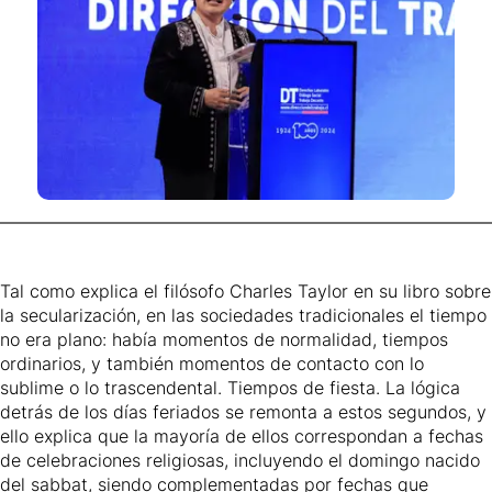
Tal como explica el filósofo Charles Taylor en su libro sobre
la secularización, en las sociedades tradicionales el tiempo
no era plano: había momentos de normalidad, tiempos
ordinarios, y también momentos de contacto con lo
sublime o lo trascendental. Tiempos de fiesta. La lógica
detrás de los días feriados se remonta a estos segundos, y
ello explica que la mayoría de ellos correspondan a fechas
de celebraciones religiosas, incluyendo el domingo nacido
del sabbat, siendo complementadas por fechas que