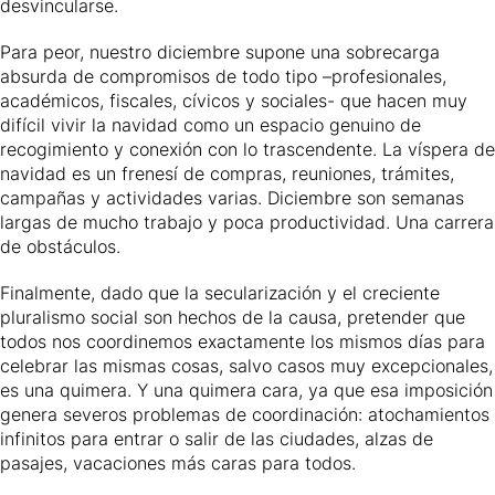
desvincularse.
Para peor, nuestro diciembre supone una sobrecarga
absurda de compromisos de todo tipo –profesionales,
académicos, fiscales, cívicos y sociales- que hacen muy
difícil vivir la navidad como un espacio genuino de
recogimiento y conexión con lo trascendente. La víspera de
navidad es un frenesí de compras, reuniones, trámites,
campañas y actividades varias. Diciembre son semanas
largas de mucho trabajo y poca productividad. Una carrera
de obstáculos.
Finalmente, dado que la secularización y el creciente
pluralismo social son hechos de la causa, pretender que
todos nos coordinemos exactamente los mismos días para
celebrar las mismas cosas, salvo casos muy excepcionales,
es una quimera. Y una quimera cara, ya que esa imposición
genera severos problemas de coordinación: atochamientos
infinitos para entrar o salir de las ciudades, alzas de
pasajes, vacaciones más caras para todos.