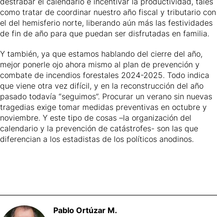
destrabar el calendario e incentivar la productividad, tales
como tratar de coordinar nuestro año fiscal y tributario con
el del hemisferio norte, liberando aún más las festividades
de fin de año para que puedan ser disfrutadas en familia.
Y también, ya que estamos hablando del cierre del año,
mejor ponerle ojo ahora mismo al plan de prevención y
combate de incendios forestales 2024-2025. Todo indica
que viene otra vez difícil, y en la reconstrucción del año
pasado todavía “seguimos”. Procurar un verano sin nuevas
tragedias exige tomar medidas preventivas en octubre y
noviembre. Y este tipo de cosas –la organización del
calendario y la prevención de catástrofes- son las que
diferencian a los estadistas de los políticos anodinos.
Pablo
Ortúzar M.