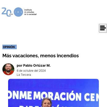
OPINIÓN
Más vacaciones, menos incendios
por
Pablo
Ortúzar M.
6 de octubre del 2024
La Tercera