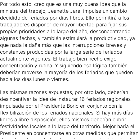
Por todo esto, creo que es una muy buena idea que la
ministra del trabajo, Jeanette Jara, impulse un cambio
decidido de feriados por días libres. Ello permitirá a los
trabajadores disponer de mayor libertad para fijar sus
propias prioridades a lo largo del año, desconcentrando
algunas fechas, y también estimulará la productividad, ya
que nada la daña más que las interrupciones breves y
constantes producidas por la larga serie de feriados
actualmente vigentes. El trabajo bien hecho exige
concentración y rutina. Y siguiendo esa lógica también
deberían moverse la mayoría de los feriados que queden
hacia los días lunes o viernes.
Las mismas razones expuestas, por otro lado, deberían
desincentivar la idea de instaurar 16 feriados regionales
impulsada por el Presidente Boric en conjunto con la
flexibilización de los feriados nacionales. Si hay más días
libres a libre disposición, ellos mismos deberían cubrir
festividades locales a lo largo del territorio. Mejor haría el
Presidente en concentrarse en otras medidas que permitan