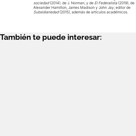
sociedad
(2014), de J. Norman; y de
El Federalista
(2019), de
Alexander Hamilton, James Madison y John Jay; editor de
Subsidiariedad
(2015), además de artículos académicos.
También te puede interesar: