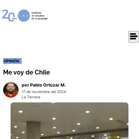
OPINIÓN
Me voy de Chile
por
Pablo
Ortúzar M.
17 de noviembre del 2024
La Tercera