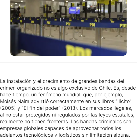
La instalación y el crecimiento de grandes bandas del
crimen organizado no es algo exclusivo de Chile. Es, desde
hace tiempo, un fenómeno mundial, que, por ejemplo,
Moisés Naím advirtió correctamente en sus libros “Ilícito”
(2005) y “El fin del poder” (2013). Los mercados ilegales,
al no estar protegidos ni regulados por las leyes estatales,
realmente no tienen fronteras. Las bandas criminales son
empresas globales capaces de aprovechar todos los
adelantos tecnológicos y logísticos sin limitación alguna.