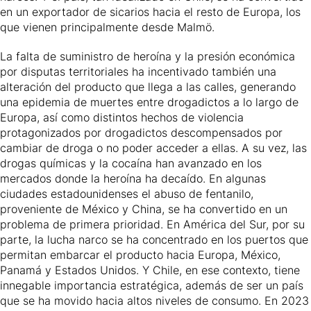
en un exportador de sicarios hacia el resto de Europa, los
que vienen principalmente desde Malmö.
La falta de suministro de heroína y la presión económica
por disputas territoriales ha incentivado también una
alteración del producto que llega a las calles, generando
una epidemia de muertes entre drogadictos a lo largo de
Europa, así como distintos hechos de violencia
protagonizados por drogadictos descompensados por
cambiar de droga o no poder acceder a ellas. A su vez, las
drogas químicas y la cocaína han avanzado en los
mercados donde la heroína ha decaído. En algunas
ciudades estadounidenses el abuso de fentanilo,
proveniente de México y China, se ha convertido en un
problema de primera prioridad. En América del Sur, por su
parte, la lucha narco se ha concentrado en los puertos que
permitan embarcar el producto hacia Europa, México,
Panamá y Estados Unidos. Y Chile, en ese contexto, tiene
innegable importancia estratégica, además de ser un país
que se ha movido hacia altos niveles de consumo. En 2023