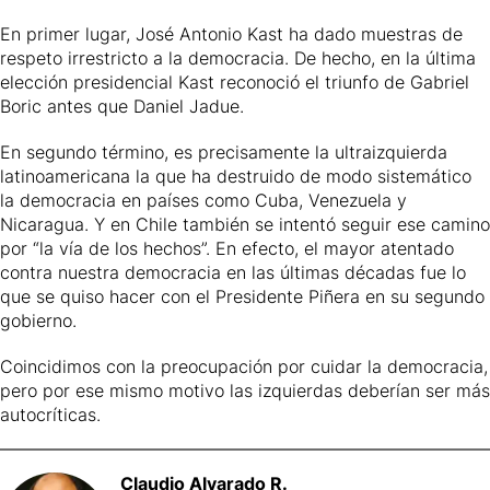
En primer lugar, José Antonio Kast ha dado muestras de
respeto irrestricto a la democracia. De hecho, en la última
elección presidencial Kast reconoció el triunfo de Gabriel
Boric antes que Daniel Jadue.
En segundo término, es precisamente la ultraizquierda
latinoamericana la que ha destruido de modo sistemático
la democracia en países como Cuba, Venezuela y
Nicaragua. Y en Chile también se intentó seguir ese camino
por “la vía de los hechos”. En efecto, el mayor atentado
contra nuestra democracia en las últimas décadas fue lo
que se quiso hacer con el Presidente Piñera en su segundo
gobierno.
Coincidimos con la preocupación por cuidar la democracia,
pero por ese mismo motivo las izquierdas deberían ser más
autocríticas.
Claudio
Alvarado R.