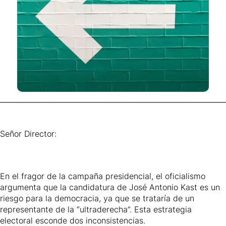
Señor Director:
En el fragor de la campaña presidencial, el oficialismo
argumenta que la candidatura de José Antonio Kast es un
riesgo para la democracia, ya que se trataría de un
representante de la “ultraderecha”. Esta estrategia
electoral esconde dos inconsistencias.