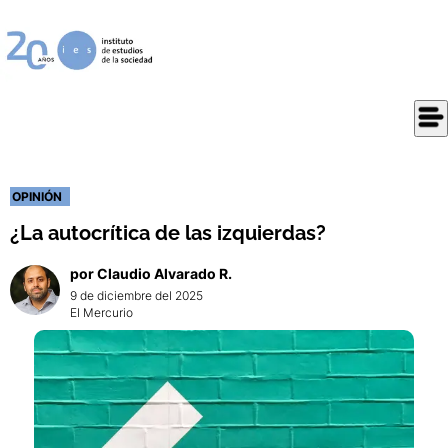
OPINIÓN
¿La autocrítica de las izquierdas?
por
Claudio
Alvarado R.
9 de diciembre del 2025
El Mercurio