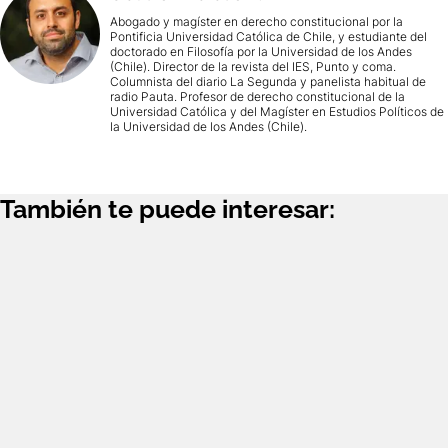
Abogado y magíster en derecho constitucional por la
Pontificia Universidad Católica de Chile, y estudiante del
doctorado en Filosofía por la Universidad de los Andes
(Chile). Director de la revista del IES, Punto y coma.
Columnista del diario La Segunda y panelista habitual de
radio Pauta. Profesor de derecho constitucional de la
Universidad Católica y del Magíster en Estudios Políticos de
la Universidad de los Andes (Chile).
También te puede interesar: