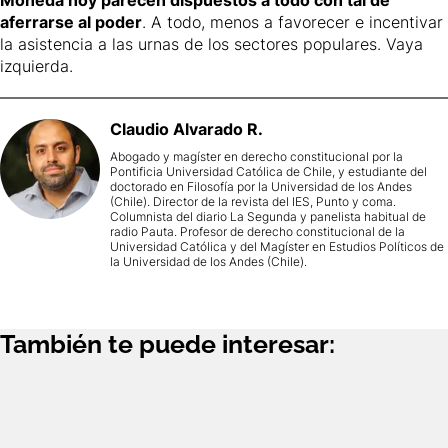
Moneda hoy parecen dispuestos a todo con tal de
aferrarse al poder
. A todo, menos a favorecer e incentivar
la asistencia a las urnas de los sectores populares. Vaya
izquierda.
Claudio
Alvarado R.
Abogado y magíster en derecho constitucional por la
Pontificia Universidad Católica de Chile, y estudiante del
doctorado en Filosofía por la Universidad de los Andes
(Chile). Director de la revista del IES, Punto y coma.
Columnista del diario La Segunda y panelista habitual de
radio Pauta. Profesor de derecho constitucional de la
Universidad Católica y del Magíster en Estudios Políticos de
la Universidad de los Andes (Chile).
También te puede interesar: