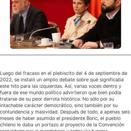
Luego del fracaso en el plebiscito del 4 de septiembre de
2022, se instaló un amplio debate sobre qué significaba
este hito para las izquierdas. Así, varias voces dentro y
fuera de ese mundo político advirtieron que bien podía
tratarse de su peor derrota histórica. No sólo por su
intachable carácter democrático, sino también por su
contundencia y masividad. Después de todo, a apenas seis
meses de haber asumido el presidente Boric, el pueblo
chileno le daba un portazo al proyecto de la Convención