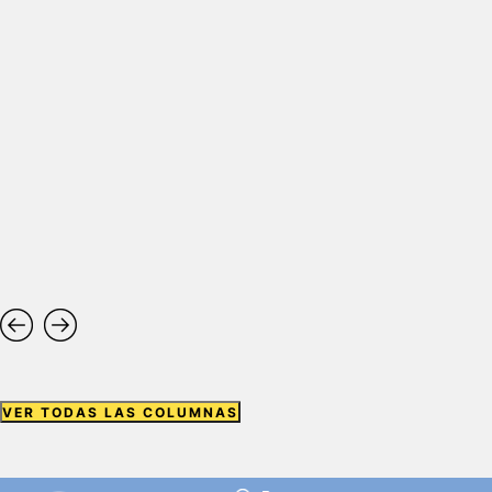
VER TODAS LAS COLUMNAS