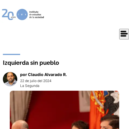
Izquierda sin pueblo
por
Claudio
Alvarado R.
22 de julio del 2024
La Segunda