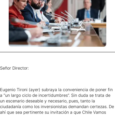
Señor Director:
Eugenio Tironi (ayer) subraya la conveniencia de poner fin
a “un largo ciclo de incertidumbres”. Sin duda se trata de
un escenario deseable y necesario, pues, tanto la
ciudadanía como los inversionistas demandan certezas. De
ahí que sea pertinente su invitación a que Chile Vamos