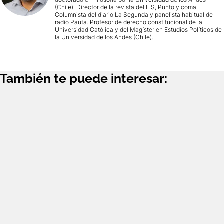
(Chile). Director de la revista del IES, Punto y coma.
Columnista del diario La Segunda y panelista habitual de
radio Pauta. Profesor de derecho constitucional de la
Universidad Católica y del Magíster en Estudios Políticos de
la Universidad de los Andes (Chile).
También te puede interesar: