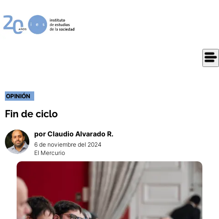
OPINIÓN
Fin de ciclo
por
Claudio
Alvarado R.
6 de noviembre del 2024
El Mercurio