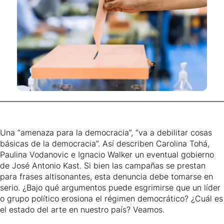
Una “amenaza para la democracia”, “va a debilitar cosas
básicas de la democracia”. Así describen Carolina Tohá,
Paulina Vodanovic e Ignacio Walker un eventual gobierno
de José Antonio Kast. Si bien las campañas se prestan
para frases altisonantes, esta denuncia debe tomarse en
serio. ¿Bajo qué argumentos puede esgrimirse que un líder
o grupo político erosiona el régimen democrático? ¿Cuál es
el estado del arte en nuestro país? Veamos.