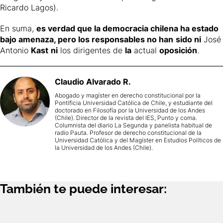
Ricardo Lagos).
En suma,
es verdad que la democracia chilena ha estado
bajo amenaza, pero los responsables no han
sido ni
José
Antonio
Kast
ni
los dirigentes de
la
actual
oposición
.
Claudio
Alvarado R.
Abogado y magíster en derecho constitucional por la
Pontificia Universidad Católica de Chile, y estudiante del
doctorado en Filosofía por la Universidad de los Andes
(Chile). Director de la revista del IES, Punto y coma.
Columnista del diario La Segunda y panelista habitual de
radio Pauta. Profesor de derecho constitucional de la
Universidad Católica y del Magíster en Estudios Políticos de
la Universidad de los Andes (Chile).
También te puede interesar: