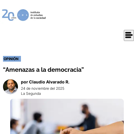
OPINIÓN
“Amenazas a la democracia”
por
Claudio
Alvarado R.
24 de noviembre del 2025
La Segunda