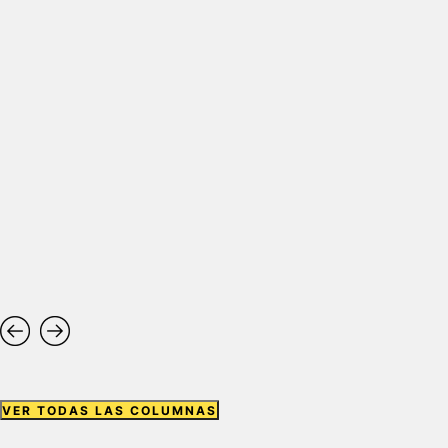
VER TODAS LAS COLUMNAS