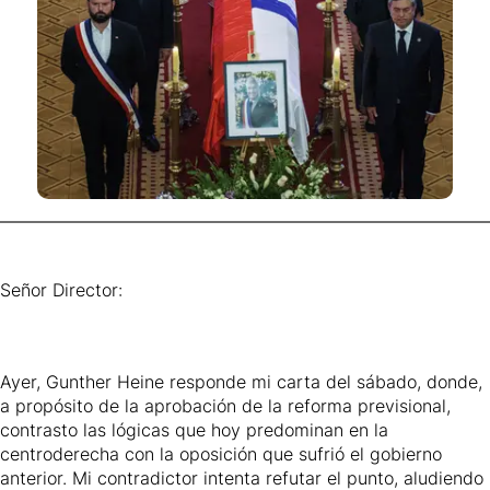
Señor Director:
Ayer, Gunther Heine responde mi carta del sábado, donde,
a propósito de la aprobación de la reforma previsional,
contrasto las lógicas que hoy predominan en la
centroderecha con la oposición que sufrió el gobierno
anterior. Mi contradictor intenta refutar el punto, aludiendo