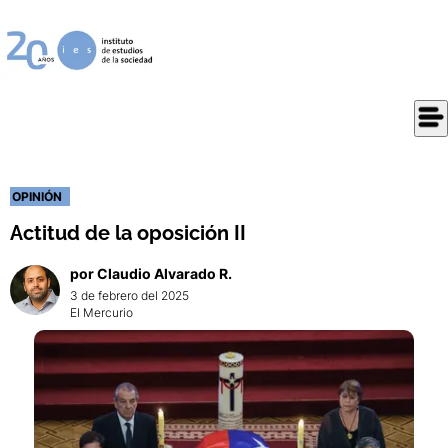
OPINIÓN
Actitud de la oposición II
por
Claudio
Alvarado R.
3 de febrero del 2025
El Mercurio