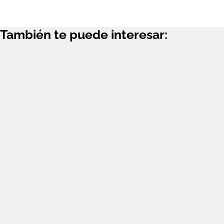
También te puede interesar: