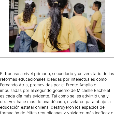
El fracaso a nivel primario, secundario y universitario de las
reformas educacionales ideadas por intelectuales como
Fernando Atria, promovidas por el Frente Amplio e
impulsadas por el segundo gobierno de Michelle Bachelet
es cada día más evidente. Tal como se les advirtió una y
otra vez hace más de una década, nivelaron para abajo la
educación estatal chilena, destruyeron los espacios de
formación de élites republicanas y volvieron más ineficaz e