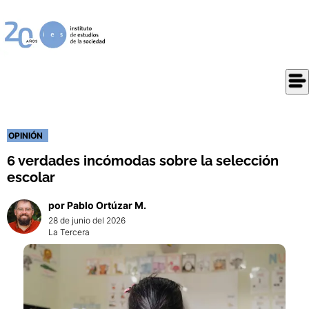
OPINIÓN
6 verdades incómodas sobre la selección
escolar
por
Pablo
Ortúzar M.
28 de junio del 2026
La Tercera