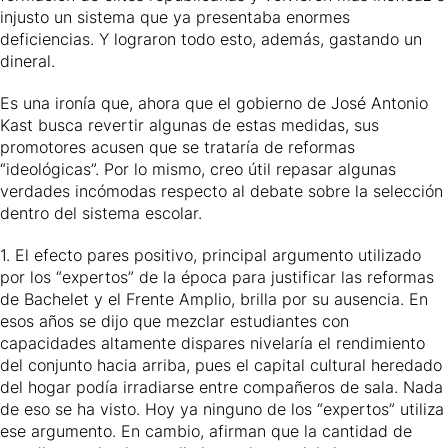
injusto un sistema que ya presentaba enormes
deficiencias. Y lograron todo esto, además, gastando un
dineral.
Es una ironía que, ahora que el gobierno de José Antonio
Kast busca revertir algunas de estas medidas, sus
promotores acusen que se trataría de reformas
“ideológicas”. Por lo mismo, creo útil repasar algunas
verdades incómodas respecto al debate sobre la selección
dentro del sistema escolar.
1. El efecto pares positivo, principal argumento utilizado
por los “expertos” de la época para justificar las reformas
de Bachelet y el Frente Amplio, brilla por su ausencia. En
esos años se dijo que mezclar estudiantes con
capacidades altamente dispares nivelaría el rendimiento
del conjunto hacia arriba, pues el capital cultural heredado
del hogar podía irradiarse entre compañeros de sala. Nada
de eso se ha visto. Hoy ya ninguno de los “expertos” utiliza
ese argumento. En cambio, afirman que la cantidad de