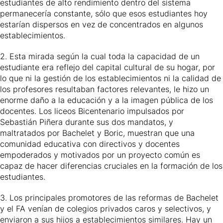
estudiantes de alto rendimiento dentro del sistema
permanecería constante, sólo que esos estudiantes hoy
estarían dispersos en vez de concentrados en algunos
establecimientos.
2. Esta mirada según la cual toda la capacidad de un
estudiante era reflejo del capital cultural de su hogar, por
lo que ni la gestión de los establecimientos ni la calidad de
los profesores resultaban factores relevantes, le hizo un
enorme daño a la educación y a la imagen pública de los
docentes. Los liceos Bicentenario impulsados por
Sebastián Piñera durante sus dos mandatos, y
maltratados por Bachelet y Boric, muestran que una
comunidad educativa con directivos y docentes
empoderados y motivados por un proyecto común es
capaz de hacer diferencias cruciales en la formación de los
estudiantes.
3. Los principales promotores de las reformas de Bachelet
y el FA venían de colegios privados caros y selectivos, y
enviaron a sus hijos a establecimientos similares. Hay un