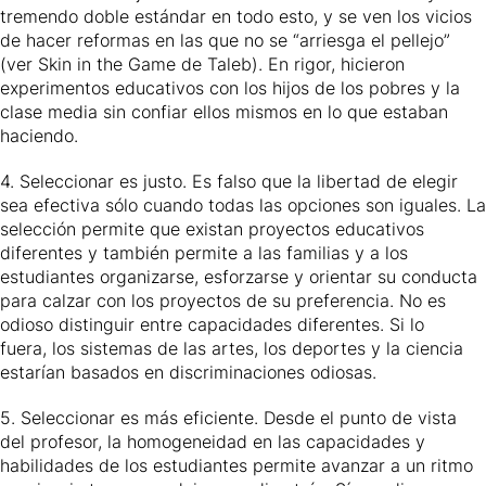
tremendo doble estándar en todo esto, y se ven los vicios
de hacer reformas en las que no se “arriesga el pellejo”
(ver Skin in the Game de Taleb). En rigor, hicieron
experimentos educativos con los hijos de los pobres y la
clase media sin confiar ellos mismos en lo que estaban
haciendo.
4. Seleccionar es justo. Es falso que la libertad de elegir
sea efectiva sólo cuando todas las opciones son iguales. La
selección permite que existan proyectos educativos
diferentes y también permite a las familias y a los
estudiantes organizarse, esforzarse y orientar su conducta
para calzar con los proyectos de su preferencia. No es
odioso distinguir entre capacidades diferentes. Si lo
fuera, los sistemas de las artes, los deportes y la ciencia
estarían basados en discriminaciones odiosas.
5. Seleccionar es más eficiente. Desde el punto de vista
del profesor, la homogeneidad en las capacidades y
habilidades de los estudiantes permite avanzar a un ritmo