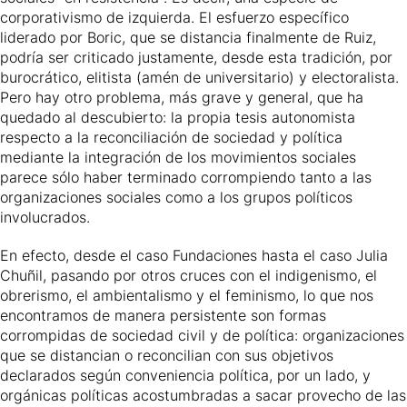
corporativismo de izquierda. El esfuerzo específico
liderado por Boric, que se distancia finalmente de Ruiz,
podría ser criticado justamente, desde esta tradición, por
burocrático, elitista (amén de universitario) y electoralista.
Pero hay otro problema, más grave y general, que ha
quedado al descubierto: la propia tesis autonomista
respecto a la reconciliación de sociedad y política
mediante la integración de los movimientos sociales
parece sólo haber terminado corrompiendo tanto a las
organizaciones sociales como a los grupos políticos
involucrados.
En efecto, desde el caso Fundaciones hasta el caso Julia
Chuñil, pasando por otros cruces con el indigenismo, el
obrerismo, el ambientalismo y el feminismo, lo que nos
encontramos de manera persistente son formas
corrompidas de sociedad civil y de política: organizaciones
que se distancian o reconcilian con sus objetivos
declarados según conveniencia política, por un lado, y
orgánicas políticas acostumbradas a sacar provecho de las