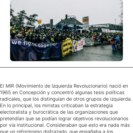
El MIR (Movimiento de Izquierda Revolucionario) nació en
1965 en Concepción y concentró algunas tesis políticas
radicales, que los distinguían de otros grupos de izquierda.
En lo principal, los miristas criticaban la estrategia
electoralista y burocrática de las organizaciones que
pretendían que se podían lograr objetivos revolucionarios
por vía institucional. Consideraban que esto era nada más
que un reformismo disfrazado, que engañaba a los