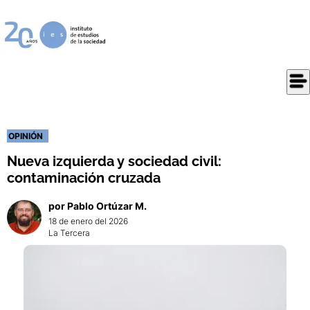
OPINIÓN
Nueva izquierda y sociedad civil:
contaminación cruzada
por
Pablo
Ortúzar M.
18 de enero del 2026
La Tercera