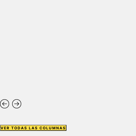
VER TODAS LAS COLUMNAS