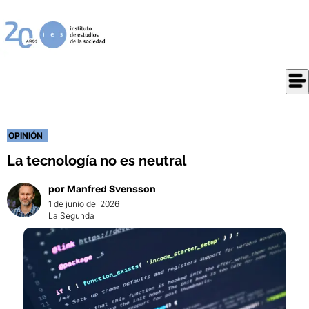
OPINIÓN
La tecnología no es neutral
por
Manfred
Svensson
1 de junio del 2026
La Segunda