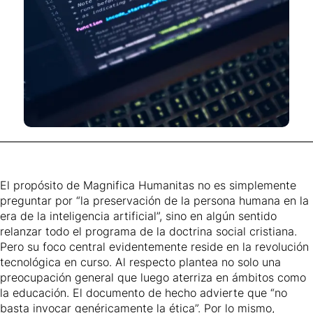
El propósito de Magnifica Humanitas no es simplemente
preguntar por “la preservación de la persona humana en la
era de la inteligencia artificial”, sino en algún sentido
relanzar todo el programa de la doctrina social cristiana.
Pero su foco central evidentemente reside en la revolución
tecnológica en curso. Al respecto plantea no solo una
preocupación general que luego aterriza en ámbitos como
la educación. El documento de hecho advierte que “no
basta invocar genéricamente la ética”. Por lo mismo,