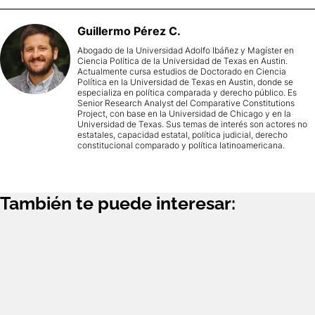
Guillermo
Pérez C.
Abogado de la Universidad Adolfo Ibáñez y Magíster en
Ciencia Política de la Universidad de Texas en Austin.
Actualmente cursa estudios de Doctorado en Ciencia
Política en la Universidad de Texas en Austin, donde se
especializa en política comparada y derecho público. Es
Senior Research Analyst del Comparative Constitutions
Project, con base en la Universidad de Chicago y en la
Universidad de Texas. Sus temas de interés son actores no
estatales, capacidad estatal, política judicial, derecho
constitucional comparado y política latinoamericana.
También te puede interesar: