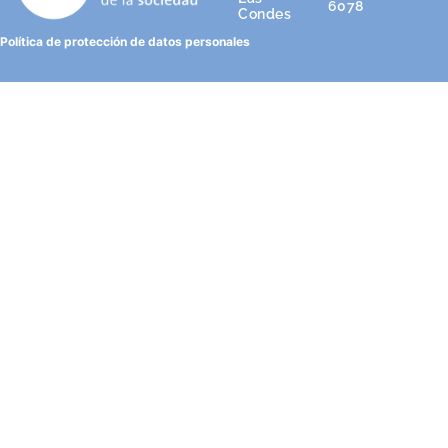
6078
Condes
Política de protección de datos personales