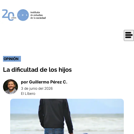
OPINIÓN
La dificultad de los hijos
por
Guillermo
Pérez C.
3 de junio del 2026
El Líbero