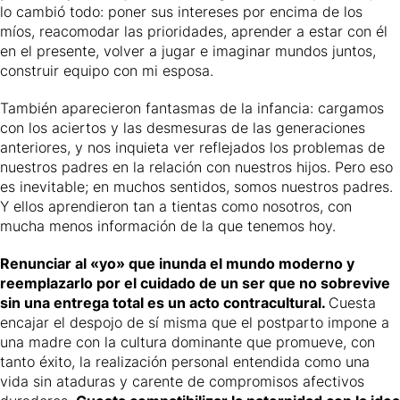
lo cambió todo: poner sus intereses por encima de los
míos, reacomodar las prioridades, aprender a estar con él
en el presente, volver a jugar e imaginar mundos juntos,
construir equipo con mi esposa.
También aparecieron fantasmas de la infancia: cargamos
con los aciertos y las desmesuras de las generaciones
anteriores, y nos inquieta ver reflejados los problemas de
nuestros padres en la relación con nuestros hijos. Pero eso
es inevitable; en muchos sentidos, somos nuestros padres.
Y ellos aprendieron tan a tientas como nosotros, con
mucha menos información de la que tenemos hoy.
Renunciar al «yo» que inunda el mundo moderno y
reemplazarlo por el cuidado de un ser que no sobrevive
sin una entrega total es un acto contracultural.
Cuesta
encajar el despojo de sí misma que el postparto impone a
una madre con la cultura dominante que promueve, con
tanto éxito, la realización personal entendida como una
vida sin ataduras y carente de compromisos afectivos