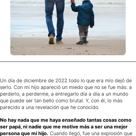
Un día de diciembre de 2022 todo lo que era mío dejó de
serlo. Con mi hijo apareció un miedo que no se fue más: a
perderlo, a perderme, a entregarlo día a día a un mundo
que puede ser tan bello como brutal. Y, con él, lo más
parecido a una revelación que he conocido.
No hay nada que me haya enseñado tantas cosas como
ser papá, ni nadie que me motive más a ser una mejor
persona que mi hijo.
Cuando llegó, fue una explosión que