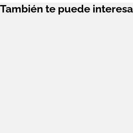
También te puede interesa