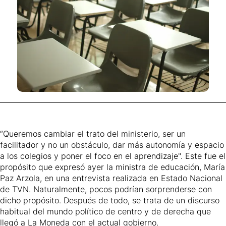
“Queremos cambiar el trato del ministerio, ser un
facilitador y no un obstáculo, dar más autonomía y espacio
a los colegios y poner el foco en el aprendizaje". Este fue el
propósito que expresó ayer la ministra de educación, María
Paz Arzola, en una entrevista realizada en Estado Nacional
de TVN. Naturalmente, pocos podrían sorprenderse con
dicho propósito. Después de todo, se trata de un discurso
habitual del mundo político de centro y de derecha que
llegó a La Moneda con el actual gobierno.