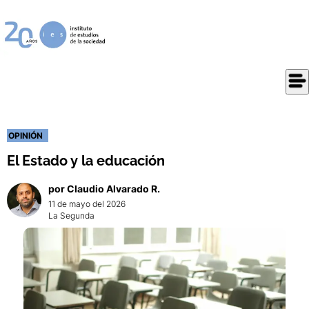
OPINIÓN
El Estado y la educación
por
Claudio
Alvarado R.
11 de mayo del 2026
La Segunda