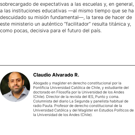
sobrecargado de expectativas a las escuelas y, en general,
a las instituciones educativas —al mismo tiempo que se ha
descuidado su misión fundamental—, la tarea de hacer de
este ministerio un auténtico “facilitador” resulta titánica y,
como pocas, decisiva para el futuro del país.
Claudio
Alvarado R.
Abogado y magíster en derecho constitucional por la
Pontificia Universidad Católica de Chile, y estudiante del
doctorado en Filosofía por la Universidad de los Andes
(Chile). Director de la revista del IES, Punto y coma.
Columnista del diario La Segunda y panelista habitual de
radio Pauta. Profesor de derecho constitucional de la
Universidad Católica y del Magíster en Estudios Políticos de
la Universidad de los Andes (Chile).