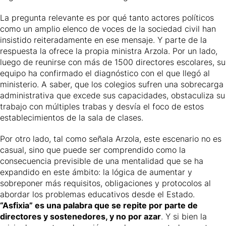
La pregunta relevante es por qué tanto actores políticos
como un amplio elenco de voces de la sociedad civil han
insistido reiteradamente en ese mensaje. Y parte de la
respuesta la ofrece la propia ministra Arzola. Por un lado,
luego de reunirse con más de 1500 directores escolares, su
equipo ha confirmado el diagnóstico con el que llegó al
ministerio. A saber, que los colegios sufren una sobrecarga
administrativa que excede sus capacidades, obstaculiza su
trabajo con múltiples trabas y desvía el foco de estos
establecimientos de la sala de clases.
Por otro lado, tal como señala Arzola, este escenario no es
casual, sino que puede ser comprendido como la
consecuencia previsible de una mentalidad que se ha
expandido en este ámbito: la lógica de aumentar y
sobreponer más requisitos, obligaciones y protocolos al
abordar los problemas educativos desde el Estado.
“Asfixia” es una palabra que se repite por parte de
directores y sostenedores, y no por azar
. Y si bien la