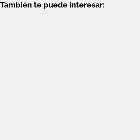
También te puede interesar: