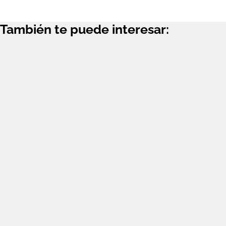
También te puede interesar: