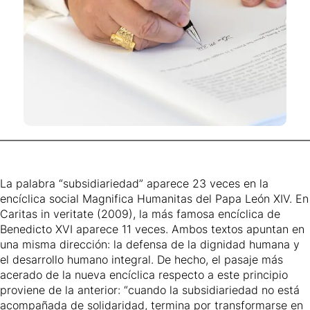
La palabra “subsidiariedad” aparece 23 veces en la
encíclica social Magnifica Humanitas del Papa León XIV. En
Caritas in veritate (2009), la más famosa encíclica de
Benedicto XVI aparece 11 veces. Ambos textos apuntan en
una misma dirección: la defensa de la dignidad humana y
el desarrollo humano integral. De hecho, el pasaje más
acerado de la nueva encíclica respecto a este principio
proviene de la anterior: “cuando la subsidiariedad no está
acompañada de solidaridad, termina por transformarse en