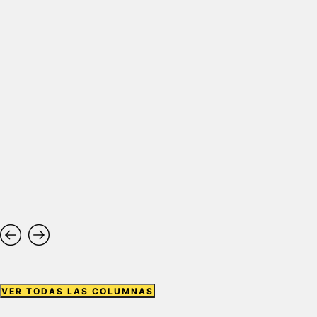
VER TODAS LAS COLUMNAS