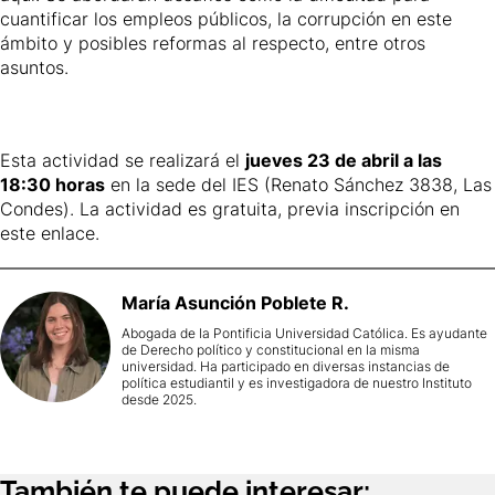
cuantificar los empleos públicos, la corrupción en este
ámbito y posibles reformas al respecto, entre otros
asuntos.
Esta actividad se realizará el
jueves 23 de abril a las
18:30 horas
en la sede del IES (Renato Sánchez 3838, Las
Condes). La actividad es gratuita, previa inscripción en
este
enlace
.
María
Asunción Poblete R.
Abogada de la Pontificia Universidad Católica. Es ayudante
de Derecho político y constitucional en la misma
universidad. Ha participado en diversas instancias de
política estudiantil y es investigadora de nuestro Instituto
desde 2025.
También te puede interesar: