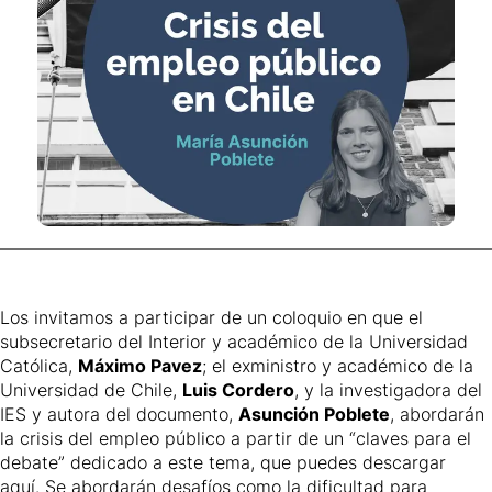
Los invitamos a participar de un coloquio en que el
subsecretario del Interior y académico de la Universidad
Católica,
Máximo Pavez
; el exministro y académico de la
Universidad de Chile,
Luis Cordero
, y la investigadora del
IES y autora del documento,
Asunción Poblete
, abordarán
la crisis del empleo público a partir de un “claves para el
debate” dedicado a este tema, que puedes
descargar
aquí.
Se abordarán desafíos como la dificultad para