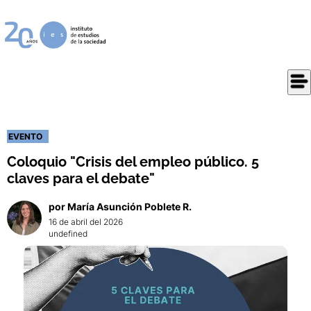
EVENTO
Coloquio "Crisis del empleo público. 5
claves para el debate"
por
María
Asunción Poblete R.
16 de abril del 2026
undefined