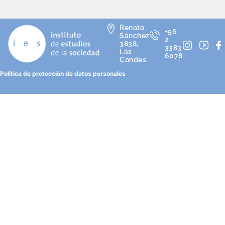
Renato
+56
Sánchez
2
3838,
3383
Las
6078
Condes
Política de protección de datos personales