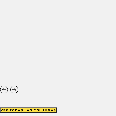
VER TODAS LAS COLUMNAS