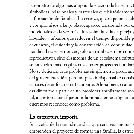
barómetro de algo más amplio: la erosión de las estruc
simbólicas, relacionales y materiales que históricamen
la formación de familias. La crianza, que requiere estab
y compromisos a largo plazo, aparece tensionada por e
individuales cada vez más altas sobre la vida de pareja
laborales y urbanos que reducen el tiempo disponible p
encuentro, el cuidado y la construcción de comunidad.
natalidad no es, entonces, solo un cambio en los com
reproductivos, sino el síntoma de un ecosistema cultura
se ha vuelto más frágil para sostener proyectos familiar
No se detienen esos problemas simplemente predican
del giro en cuestión, pero un paso indispensable consis
capaces de enfocarlo críticamente. Ahora bien, si aqu
esa dificultad a partir de un problema ampliamente r
tal, a continuación fijaremos la mirada en un tópico qu
queremos reconocer como problema.
La estructura importa
Si la caída de la natalidad indica que cada vez menos 
emprenden el proyecto de formar una familia, la estruc