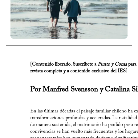
[Contenido liberado.
Suscríbete a
Punto y Coma
para 
revista completa y a contenido exclusivo del IES]
Por Manfred Svensson y Catalina Si
En las últimas décadas el paisaje familiar chileno ha 
transformaciones profundas y aceleradas. La natalida
de manera sostenida, el matrimonio ha perdido peso rel
convivencias se han vuelto más frecuentes y los hogar