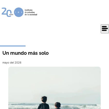
Un mundo más solo
mayo del 2026