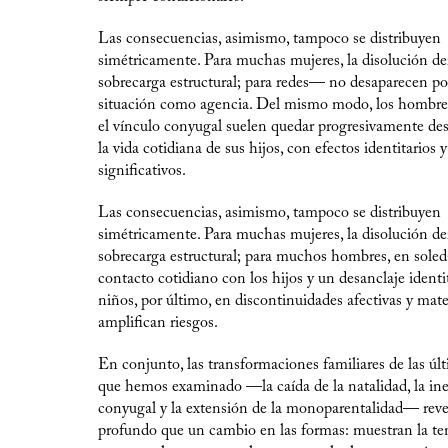
Las consecuencias, asimismo, tampoco se distribuyen
simétricamente. Para muchas mujeres, la disolución de
sobrecarga estructural; para redes— no desaparecen por
situación como agencia. Del mismo modo, los hombre
el vínculo conyugal suelen quedar progresivamente de
la vida cotidiana de sus hijos, con efectos identitarios
significativos.
Las consecuencias, asimismo, tampoco se distribuyen
simétricamente. Para muchas mujeres, la disolución de
sobrecarga estructural; para muchos hombres, en soled
contacto cotidiano con los hijos y un desanclaje identit
niños, por último, en discontinuidades afectivas y mate
amplifican riesgos.
En conjunto, las transformaciones familiares de las úl
que hemos examinado —la caída de la natalidad, la ine
conyugal y la extensión de la monoparentalidad— rev
profundo que un cambio en las formas: muestran la te