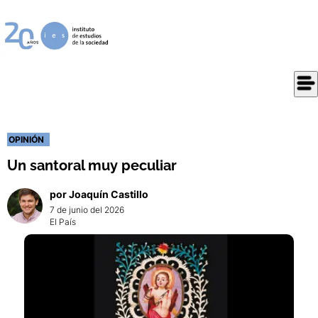
OPINIÓN
Un santoral muy peculiar
por
Joaquín
Castillo
7 de junio del 2026
El País