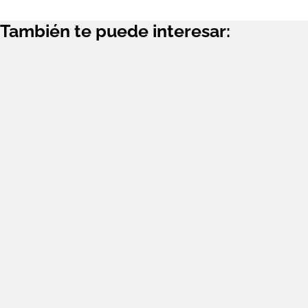
También te puede interesar: