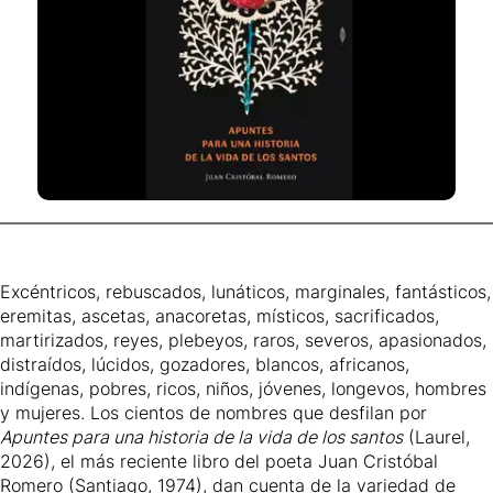
Excéntricos, rebuscados, lunáticos, marginales, fantásticos,
eremitas, ascetas, anacoretas, místicos, sacrificados,
martirizados, reyes, plebeyos, raros, severos, apasionados,
distraídos, lúcidos, gozadores, blancos, africanos,
indígenas, pobres, ricos, niños, jóvenes, longevos, hombres
y mujeres. Los cientos de nombres que desfilan por
Apuntes para una historia de la vida de los santos
(Laurel,
2026), el más reciente libro del poeta
Juan Cristóbal
Romero
(Santiago, 1974), dan cuenta de la variedad de