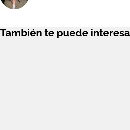
También te puede interesa