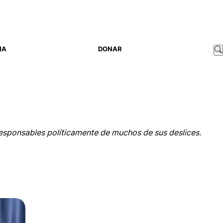
MA
DONAR
 responsables políticamente de muchos de sus deslices.